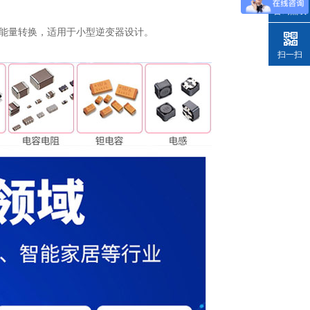
咨询热线
高效的能量转换，适用于小型逆变器设计。
扫一扫