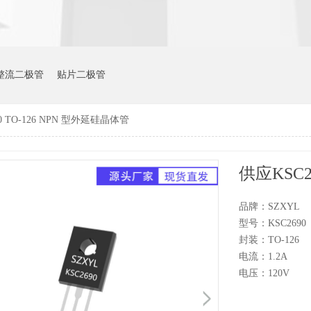
整流二极管
贴片二极管
0 TO-126 NPN 型外延硅晶体管
供应KSC2
品牌：SZXYL
型号：KSC2690
封装：TO-126
电流：1.2A
电压：120V