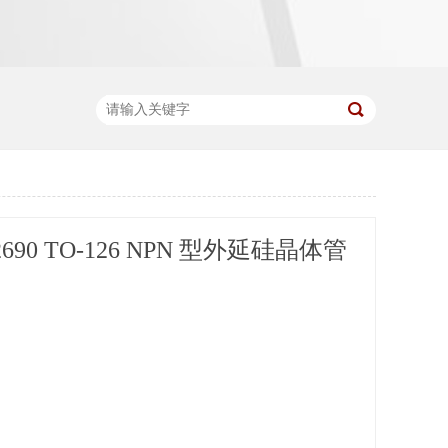
690 TO-126 NPN 型外延硅晶体管