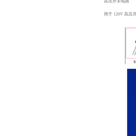
高压开关电路
用于 120V 