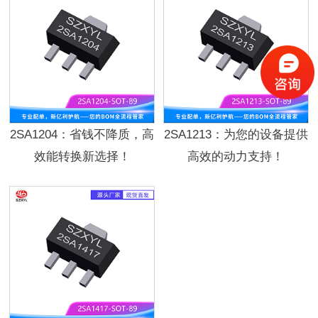
2SA1204：省钱不降质，高
2SA1213：为您的设备提供
效能转换新选择！
高效的动力支持！