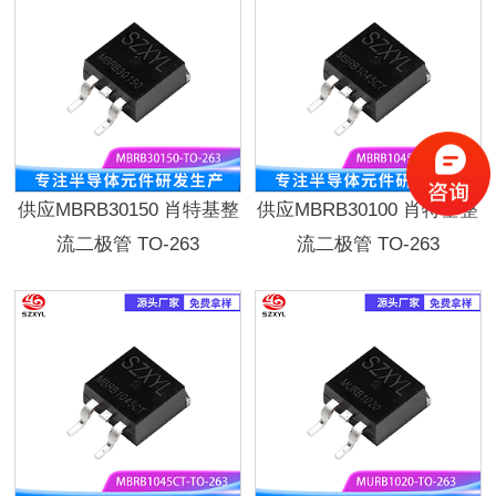
供应MBRB30150 肖特基整
供应MBRB30100 肖特基整
流二极管 TO-263
流二极管 TO-263