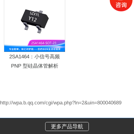
2SA1464：小信号高频
PNP 型硅晶体管解析
http://wpa.b.qq.com/cgi/wpa.php?ln=2&uin=800040689
更多产品导航