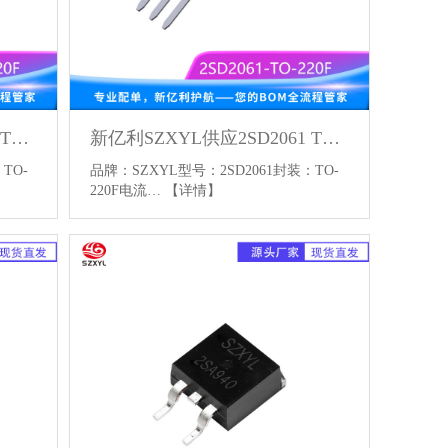
新亿利SZXYL供应2SD2012 TO-220F NPN 功率三极管
新亿利SZXYL供应2SD2061 TO-220F NPN 功率三极管
TO-
品牌：SZXYL型号：2SD2061封装：TO-
220F电流…
【详情】