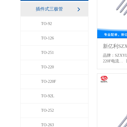
插件式三极管
TO-92
TO-126
TO-251
品牌：SZXYL
220F电流…
TO-220
TO-220F
TO-92L
TO-252
TO-263