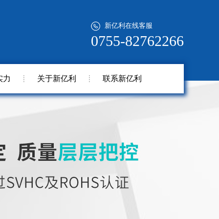
新亿利在线客服
0755-82762266
实力
关于新亿利
联系新亿利