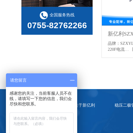
全国服务热线
0755-82762266
品牌：SZXYL
220F电流…
请您留言
感谢您的关注，当前客服人员不在
线，请填写一下您的信息，我们会
尽快和您联系。
关于新亿利
稳压二极