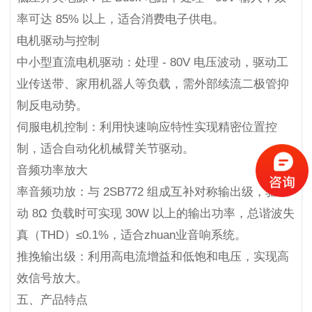
率可达 85% 以上，适合消费电子供电。
电机驱动与控制
中小型直流电机驱动：处理 - 80V 电压波动，驱动工
业传送带、家用机器人等负载，需外部续流二极管抑
制反电动势。
伺服电机控制：利用快速响应特性实现精密位置控
制，适合自动化机械臂关节驱动。
音频功率放大
率音频功放：与 2SB772 组成互补对称输出级，驱
动 8Ω 负载时可实现 30W 以上的输出功率，总谐波失
真（THD）≤0.1%，适合zhuan业音响系统。
推挽输出级：利用高电流增益和低饱和电压，实现高
效信号放大。
五、产品特点