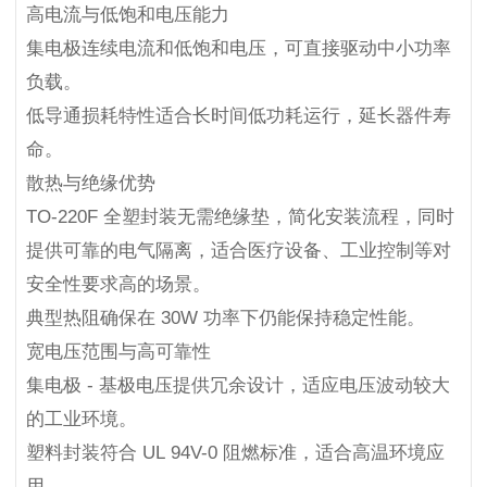
高电流与低饱和电压能力
集电极连续电流和低饱和电压，可直接驱动中小功率
负载。
低导通损耗特性适合长时间低功耗运行，延长器件寿
命。
散热与绝缘优势
TO-220F 全塑封装无需绝缘垫，简化安装流程，同时
提供可靠的电气隔离，适合医疗设备、工业控制等对
安全性要求高的场景。
典型热阻确保在 30W 功率下仍能保持稳定性能。
宽电压范围与高可靠性
集电极 - 基极电压提供冗余设计，适应电压波动较大
的工业环境。
塑料封装符合 UL 94V-0 阻燃标准，适合高温环境应
用。