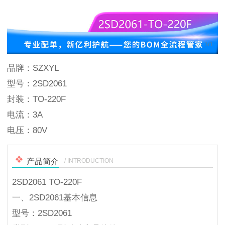
1
/
1
品牌：SZXYL
型号：2SD2061
封装：TO-220F
电流：3A
电压：80V
/ INTRODUCTION
产品简介
2SD2061 TO-220F
一、2SD2061基本信息
型号：2SD2061