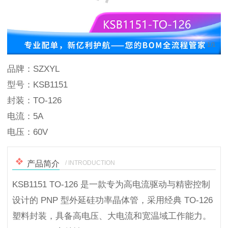
1
/
1
品牌：SZXYL
型号：KSB1151
封装：TO-126
电流：5A
电压：60V
/ INTRODUCTION
产品简介
KSB1151 TO-126 是一款专为高电流驱动与精密控制
设计的 PNP 型外延硅功率晶体管，采用经典 TO-126
塑料封装，具备高电压、大电流和宽温域工作能力。