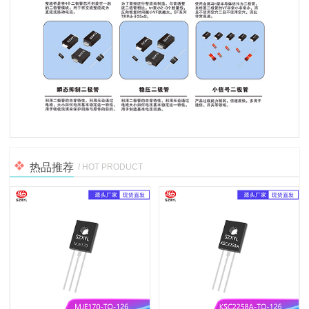
热品推荐
/ HOT PRODUCT