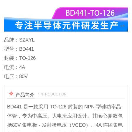
1
/
1
品牌：SZXYL
型号：BD441
封装：TO-126
电流：4A
电压：80V
/ INTRODUCTION
产品简介
BD441 是一款采用 TO-126 封装的 NPN 型硅功率晶
体管，专为中高压、大电流应用设计。其he心参数包
括80V 集电极 - 发射极电压（VCEO）、4A 连续集电