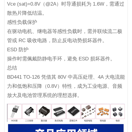
Vce (sat)=0.8V（@2A）时导通损耗为 1.6W，需通过
散热片降低结温。
感性负载保护
在驱动电机、继电器等感性负载时，需并联续流二极
管或 RC 吸收电路，防止反电动势损坏器件。
ESD 防护
操作时需佩戴防静电手环，避免 ESD 损坏器件。
总结
BD441 TO-126 凭借其 80V 中高压处理、4A 大电流能
力和低饱和压降（0.8V）特性，成为工业电源、音频
放大及电池管理系统的理想选择。