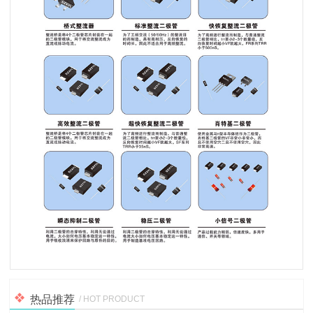
热品推荐
/ HOT PRODUCT