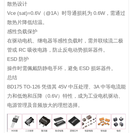
散热设计
Vce (sat)=0.6V（@1A）时导通损耗为 0.6W，需通过
散热片降低结温。
感性负载保护
在驱动电机、继电器等感性负载时，需并联续流二极
管或 RC 吸收电路，防止反电动势损坏器件。
ESD 防护
操作时需佩戴防静电手环，避免 ESD 损坏器件。
总结
BD175 TO-126 凭借其 45V 中压处理、3A 中等电流能
力和低饱和压降（0.6V）特性，成为工业电机驱动、
电源管理及音频放大的理想选择。