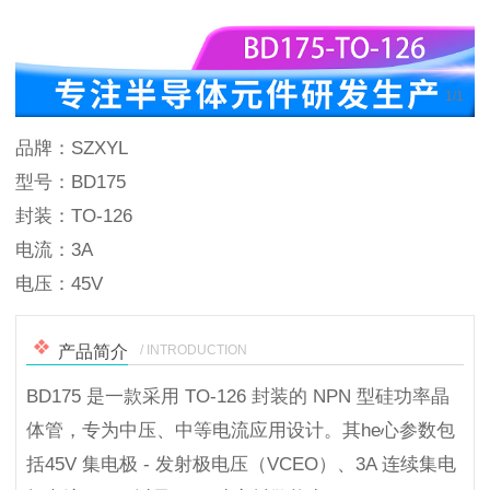
1
/
1
品牌：SZXYL
型号：BD175
封装：TO-126
电流：3A
电压：45V
/ INTRODUCTION
产品简介
BD175 是一款采用 TO-126 封装的 NPN 型硅功率晶
体管，专为中压、中等电流应用设计。其he心参数包
括45V 集电极 - 发射极电压（VCEO）、3A 连续集电