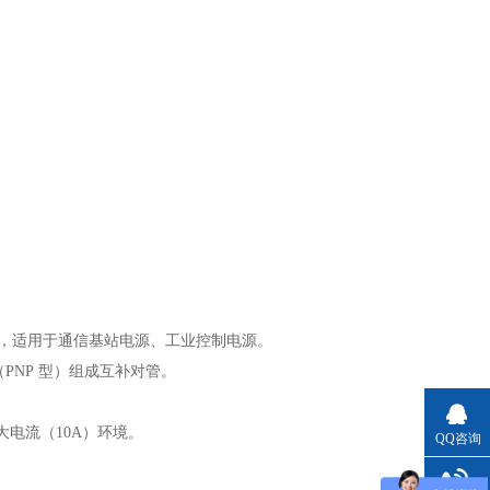
负载，适用于通信基站电源、工业控制电源。
（PNP 型）组成互补对管。
电流（10A）环境。
QQ咨询