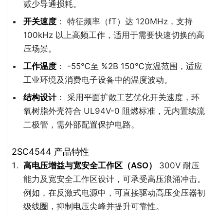
减少导通损耗。
开关速度
： 特征频率（fT）达 120MHz，支持
100kHz 以上高频工作，适用于需要快速切换的高
压场景。
工作温度
： -55℃至 %2B 150℃宽温范围，适应
工业环境及消费电子设备中的温度波动。
结构设计
： 采用平面扩散工艺优化开关速度，环
氧树脂外壳符合 UL94V-0 阻燃标准，无内置续流
二极管，需外部配置保护电路。
2SC4544 产品特性
高电压增益与宽安全工作区（ASO）
300V 耐压
能力及宽安全工作区设计，可承受高压浪涌冲击。
例如，在反激式电源中，可直接驱动高压变压器初
级线圈，抑制电压尖峰并提升可靠性。