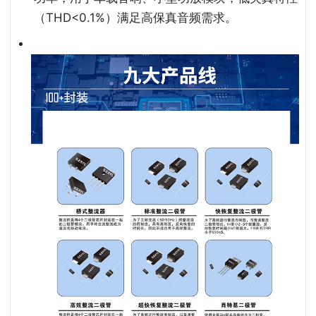
（THD<0.1%）满足高保真音频需求。