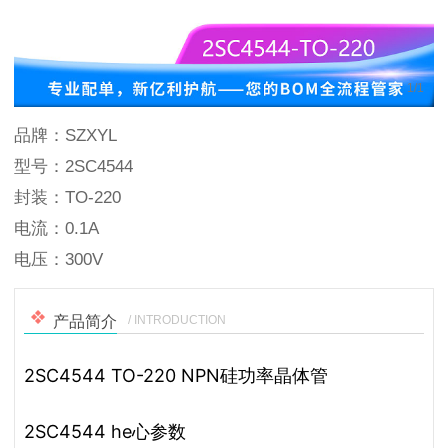
1
/
1
品牌：SZXYL
型号：2SC4544
封装：TO-220
电流：0.1A
电压：300V
/ INTRODUCTION
产品简介
2SC4544 TO-220 NPN硅功率晶体管
2SC4544 he心参数