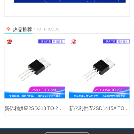
热品推荐
/ HOT PRODUCT
新亿利供应2SD313 TO-220 NPN硅晶体管
新亿利供应2SD1415A TO-220FA NPN功率晶体管