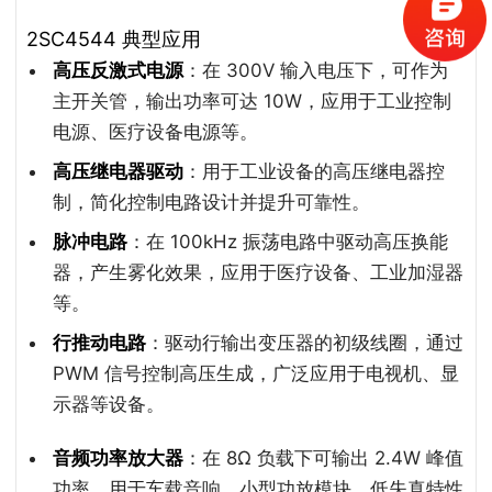
2SC4544 典型应用
高压反激式电源
：在 300V 输入电压下，可作为
主开关管，输出功率可达 10W，应用于工业控制
电源、医疗设备电源等。
高压继电器驱动
：用于工业设备的高压继电器控
制，简化控制电路设计并提升可靠性。
脉冲电路
：在 100kHz 振荡电路中驱动高压换能
器，产生雾化效果，应用于医疗设备、工业加湿器
等。
行推动电路
：驱动行输出变压器的初级线圈，通过
PWM 信号控制高压生成，广泛应用于电视机、显
示器等设备。
音频功率放大器
：在 8Ω 负载下可输出 2.4W 峰值
功率，用于车载音响、小型功放模块，低失真特性