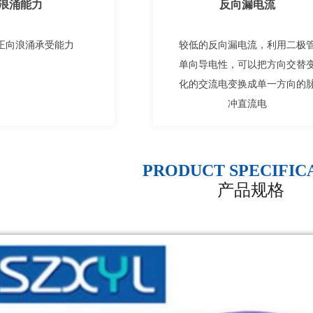
浪涌能力
反向漏电流
正向浪涌承受能力
较低的反向漏电流，利用二极
单向导电性，可以把方向交替
化的交流电变换成单一方向的
冲直流电
PRODUCT SPECIFIC
产品规格