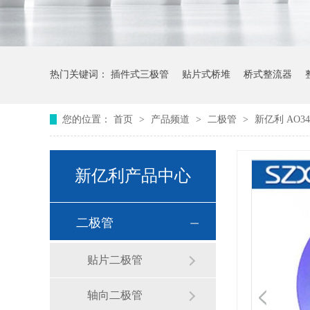
热门关键词：
插件式三极管
贴片式桥堆
桥式整流器
您的位置：
首页
>
产品频道
>
二极管
>
新亿利 AO34
新亿利产品中心
二极管
贴片二极管
轴向二极管