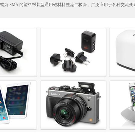
形式为 SMA 的塑料封装型通用硅材料整流二极管，广泛应用于各种交流