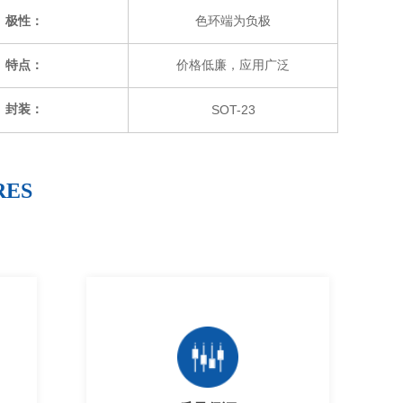
极性：
色环端为负极
特点：
价格低廉，应用广泛
封装：
SOT-23
RES