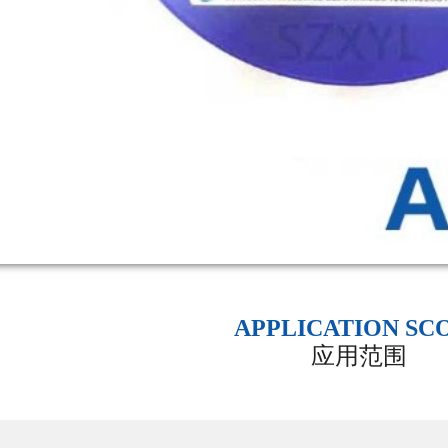
APPLICATION SC
应用范围