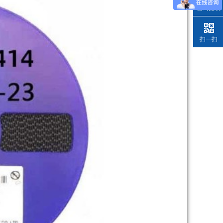
咨询热线
扫一扫