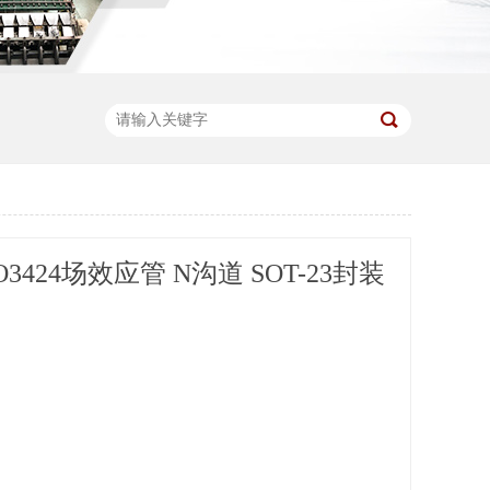
3424场效应管 N沟道 SOT-23封装