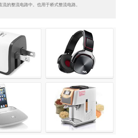
变直流的整流电路中。也用于桥式整流电路。