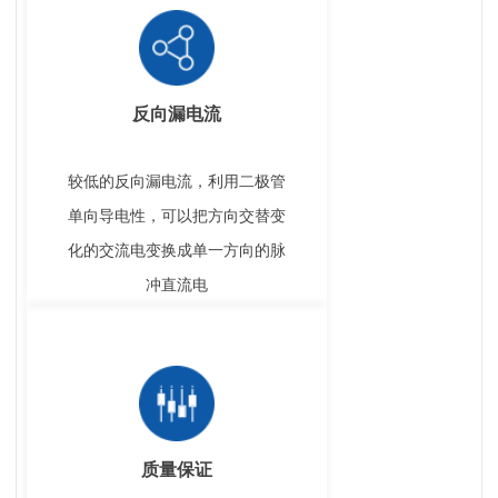
反向漏电流
较低的反向漏电流，利用二极管
单向导电性，可以把方向交替变
化的交流电变换成单一方向的脉
冲直流电
质量保证