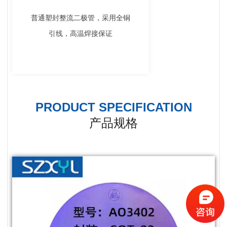
普通塑封整流二极管，采用全铜
引线，高温焊接保证
PRODUCT SPECIFICATION
产品规格