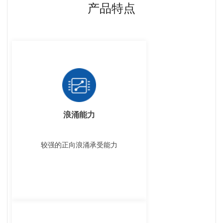
产品特点
浪涌能力
较强的正向浪涌承受能力