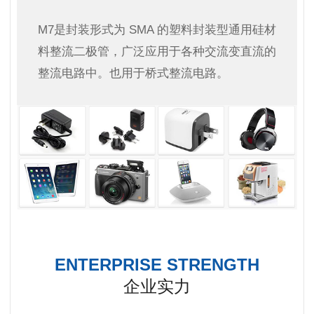
M7是封装形式为 SMA 的塑料封装型通用硅材
料整流二极管，广泛应用于各种交流变直流的
整流电路中。也用于桥式整流电路。
ENTERPRISE STRENGTH
企业实力