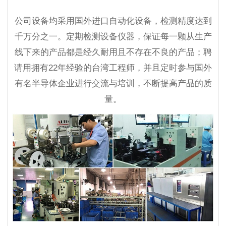
公司设备均采用国外进口自动化设备，检测精度达到
千万分之一。定期检测设备仪器，保证每一颗从生产
线下来的产品都是经久耐用且不存在不良的产品；聘
请用拥有22年经验的台湾工程师，并且定时参与国外
有名半导体企业进行交流与培训，不断提高产品的质
量。