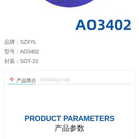
1
/
1
品牌：SZXYL
型号：AO3402
封装：SOT-23
/ INTRODUCTION
产品简介
PRODUCT PARAMETERS
产品参数