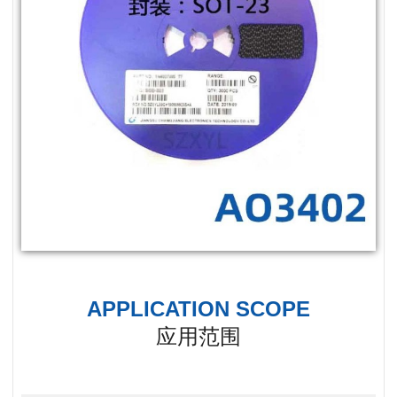
APPLICATION SCOPE
应用范围