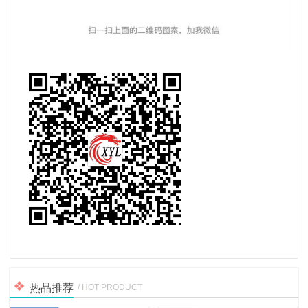
热品推荐
/ HOT PRODUCT