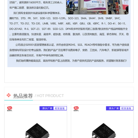
热品推荐
/ HOT PRODUCT