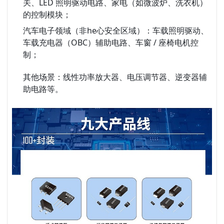
关、LED 照明驱动电路、家电（如微波炉、洗衣机）
的控制模块；
汽车电子领域
（非he心安全区域）：车载照明驱动、
车载充电器（OBC）辅助电路、车窗 / 座椅电机控
制；
其他场景
：线性功率放大器、电压调节器、逆变器辅
助电路等。