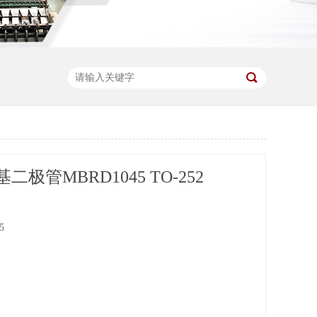
极管MBRD1045 TO-252
5