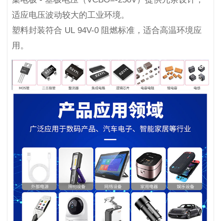
适应电压波动较大的工业环境。
塑料封装符合 UL 94V-0 阻燃标准，适合高温环境应
用。