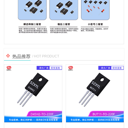
热品推荐
/ HOT PRODUCT