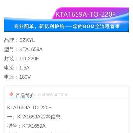
1
/
1
品牌：SZXYL
型号：KTA1659A
封装：TO-220F
电流：1.5A
电压：180V
/ INTRODUCTION
产品简介
KTA1659A TO-220F
一、KTA1659A基本信息
型号：KTA1659A