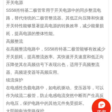
开关电源
SS58肖特基二极管常用于开关电源中的同步整流电
路，替代传统的二极管整流器。其低正向压降和快速
开关特性能够显著提高电源的转换效率，减少能量损
耗，提高电源的整体性能。
高频整流
在高频整流电路中，SS58肖特基二极管能够有效减少
开关损耗，提高整流效率。其快速开关速度和低正向
压降使其在高频信号下表现出色，适用于高频整流
器、高频逆变器等高频应用。
续流保护
在电感性负载电路中，如电机驱动、变压器等，可以
作为续流二极管，防止电感电流突然中断而产生高反
向电压，保护电路中的其他元件免受损坏。
太阳能电池旁路保护