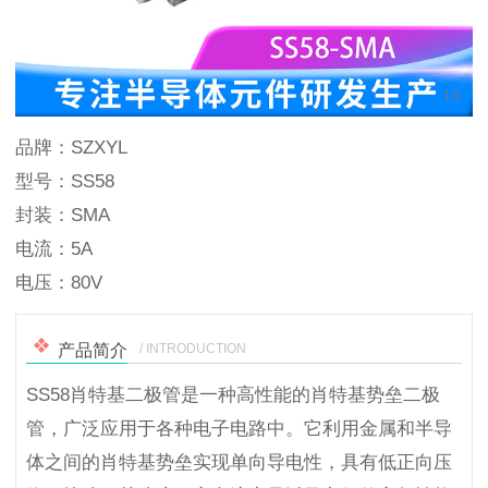
1
/
1
品牌：SZXYL
型号：SS58
封装：SMA
电流：5A
电压：80V
/ INTRODUCTION
产品简介
SS58肖特基二极管是一种高性能的肖特基势垒二极
管，广泛应用于各种电子电路中。它利用金属和半导
体之间的肖特基势垒实现单向导电性，具有低正向压