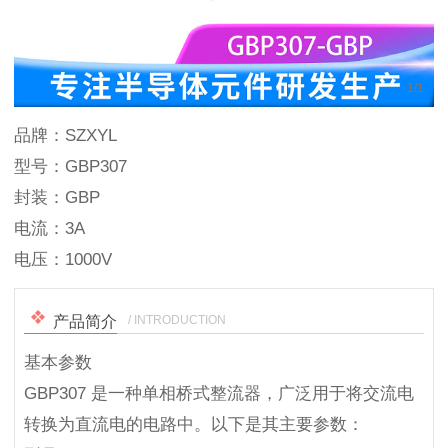
1
/
1
品牌：SZXYL
型号：GBP307
封装：GBP
电流：3A
电压：1000V
/ INTRODUCTION
产品简介
基本参数
GBP307 是一种单相桥式整流器，广泛用于将交流电
转换为直流电的电路中。以下是其主要参数：