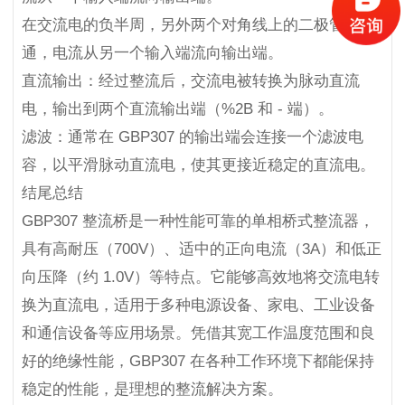
在交流电的负半周，另外两个对角线上的二极管导
通，电流从另一个输入端流向输出端。
直流输出：经过整流后，交流电被转换为脉动直流
电，输出到两个直流输出端（%2B 和 - 端）。
滤波：通常在 GBP307 的输出端会连接一个滤波电
容，以平滑脉动直流电，使其更接近稳定的直流电。
结尾总结
GBP307 整流桥是一种性能可靠的单相桥式整流器，
具有高耐压（700V）、适中的正向电流（3A）和低正
向压降（约 1.0V）等特点。它能够高效地将交流电转
换为直流电，适用于多种电源设备、家电、工业设备
和通信设备等应用场景。凭借其宽工作温度范围和良
好的绝缘性能，GBP307 在各种工作环境下都能保持
稳定的性能，是理想的整流解决方案。