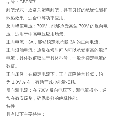
型号：GBP307
封装形式：通常为塑料封装，具有良好的绝缘性能和
散热效果，适合中等功率应用。
反向峰值电压：700V，能够承受高达 700V 的反向电
压，适用于中高电压应用场景。
正向电流：3A，能够稳定地承载 3A 的正向电流。
正向浪涌电流：通常在短时间内可以承受更高的浪涌
电流，具体数值取决于具体型号，一般为额定电流的
数倍。
正向压降：在额定电流下，正向压降通常较低，约
为 1.0V 左右，有助于减少能量损耗。
反向漏电流：在 700V 反向电压下，漏电流极小，通
常在微安级别，确保良好的绝缘性能。
特性
具有以下主要特性：