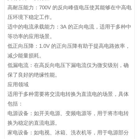
高耐压能力：700V 的反向峰值电压使其能够在中高电
压环境下稳定工作。
适中的电流承载能力：3A 的正向电流，适用于多种中
等功率的应用场景。
低正向压降：1.0V 的正向压降有助于提高电路效率，
减少能量损耗。
低漏电流：在高反向电压下漏电流仅为微安级别，确
保了良好的绝缘性能。
应用领域
适用于多种需要将交流电转换为直流电的场景，具体
包括：
电源设备：如开关电源、变频电源等，用于将市电转
换为稳定的直流电源。
家电设备：如电视、冰箱、洗衣机等，用于电源部分