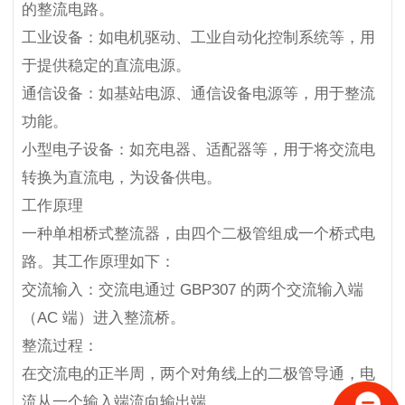
的整流电路。
工业设备：如电机驱动、工业自动化控制系统等，用
于提供稳定的直流电源。
通信设备：如基站电源、通信设备电源等，用于整流
功能。
小型电子设备：如充电器、适配器等，用于将交流电
转换为直流电，为设备供电。
工作原理
一种单相桥式整流器，由四个二极管组成一个桥式电
路。其工作原理如下：
交流输入：交流电通过 GBP307 的两个交流输入端
（AC 端）进入整流桥。
整流过程：
在交流电的正半周，两个对角线上的二极管导通，电
流从一个输入端流向输出端。