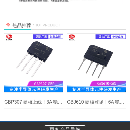
热品推荐
/ HOT PRODUCT
GBP307 硬核上线！3A 稳定整流
GBJ610 硬核登场！6A 稳定输出
更多产品导航