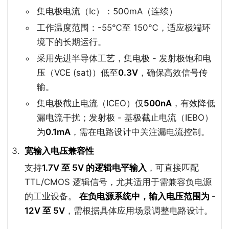
集电极电流（Ic）：500mA（连续）
工作温度范围：-55℃至 150℃，适应极端环
境下的长期运行。
采用先进半导体工艺，集电极 - 发射极饱和电
压（VCE (sat)）低至
0.3V
，确保高效信号传
输。
集电极截止电流（ICEO）仅
500nA
，有效降低
漏电流干扰；发射极 - 基极截止电流（IEBO）
为
0.1mA
，需在电路设计中关注漏电流控制。
宽输入电压兼容性
支持
1.7V 至 5V 的逻辑电平输入
，可直接匹配
TTL/CMOS 逻辑信号，尤其适用于需兼容负电源
的工业设备。
在负电源系统中，输入电压范围为 -
12V 至 5V
，需根据具体应用场景调整电路设计。