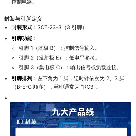
控制电路。
封装与引脚定义
封装形式
：SOT-23-3（3 引脚）
引脚功能
：
引脚 1（基极 B）：控制信号输入。
引脚 2（发射极 E）：低电平参考。
引脚 3（集电极 C）：输出信号或负载连接。
引脚排列
：左下角为 1 脚，逆时针依次为 2、3 脚
（B-E-C 顺序），丝印通常为 "RC3"。