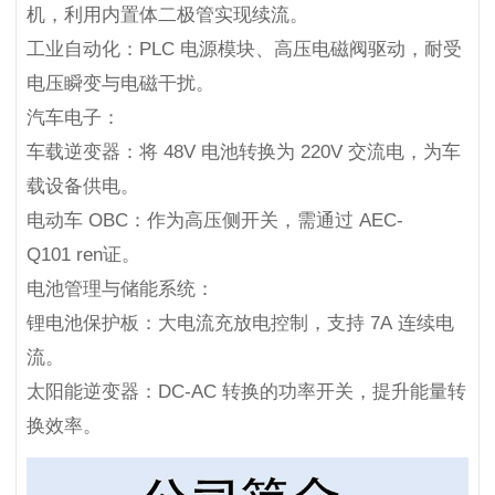
机，利用内置体二极管实现续流。
工业自动化：PLC 电源模块、高压电磁阀驱动，耐受
电压瞬变与电磁干扰。
汽车电子：
车载逆变器：将 48V 电池转换为 220V 交流电，为车
载设备供电。
电动车 OBC：作为高压侧开关，需通过 AEC-
Q101 ren证。
电池管理与储能系统：
锂电池保护板：大电流充放电控制，支持 7A 连续电
流。
太阳能逆变器：DC-AC 转换的功率开关，提升能量转
换效率。