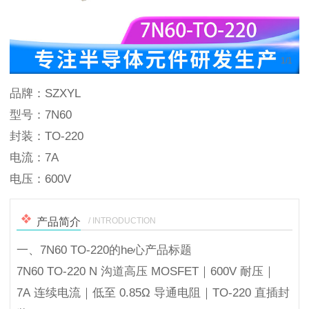
1
/
1
品牌：SZXYL
型号：7N60
封装：TO-220
电流：7A
电压：600V
/ INTRODUCTION
产品简介
一、7N60 TO-220的he心产品标题
7N60 TO-220 N 沟道高压 MOSFET｜600V 耐压｜
7A 连续电流｜低至 0.85Ω 导通电阻｜TO-220 直插封