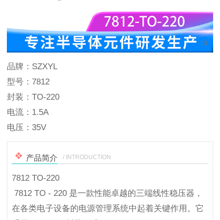
1
/
1
品牌：SZXYL
型号：7812
封装：TO-220
电流：1.5A
电压：35V
/ INTRODUCTION
产品简介
7812 TO-220
7812 TO - 220 是一款性能卓越的三端线性稳压器，
在各类电子设备的电源管理系统中起着关键作用。它