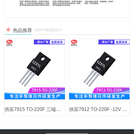
热品推荐
/ HOT PRODUCT
供应7915 TO-220F 三端负电压稳压器
供应7912 TO-220F -12V 1.5A 线性稳压IC