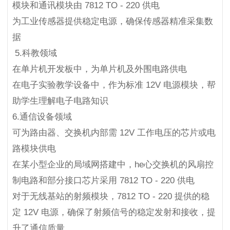
模块和通讯模块由 7812 TO - 220 供电
为工业传感器提供稳定电源，确保传感器精准采集数
据
5.科教领域
在单片机开发板中，为单片机及外围电路供电
在电子实验教学设备中，作为标准 12V 电源模块，帮
助学生理解电子电路知识
6.通信设备领域
可为路由器、交换机内部需 12V 工作电压的芯片或电
路模块供电
在某小型企业的局域网搭建中，he心交换机的风扇控
制电路和部分接口芯片采用 7812 TO - 220 供电
对于无线基站的射频模块，7812 TO - 220 提供的稳
定 12V 电源，确保了射频信号的稳定发射和接收，提
升了通信质量。