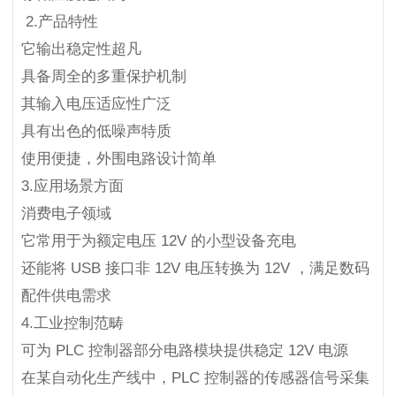
2.产品特性
它输出稳定性超凡
具备周全的多重保护机制
其输入电压适应性广泛
具有出色的低噪声特质
使用便捷，外围电路设计简单
3.应用场景方面
消费电子领域
它常用于为额定电压 12V 的小型设备充电
还能将 USB 接口非 12V 电压转换为 12V ，满足数码
配件供电需求
4.工业控制范畴
可为 PLC 控制器部分电路模块提供稳定 12V 电源
在某自动化生产线中，PLC 控制器的传感器信号采集