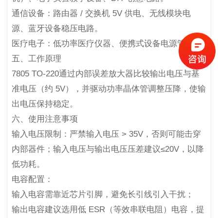
通信设备：路由器 / 交换机 5V 供电、无线模块电
源、蓝牙设备稳压电路。
医疗电子：低功率医疗仪器、便携式设备电源管理。
五、工作原理
7805 TO-220通过内部误差放大器比较输出电压与基
准电压（约 5V），并驱动功率晶体管调整压降，使输
出电压保持稳定。
六、使用注意事项
输入电压限制：严禁输入电压 > 35V，否则可能击穿
内部器件；输入电压与输出电压压差建议≤20V，以降
低功耗。
电容配置：
输入电容需靠近芯片引脚，避免长引线引入干扰；
输出电容建议选用低 ESR（等效串联电阻）电容，提