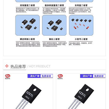
热品推荐
/ HOT PRODUCT