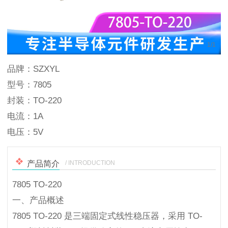
1
/
1
品牌：SZXYL
型号：7805
封装：TO-220
电流：1A
电压：5V
/ INTRODUCTION
产品简介
7805 TO-220
一、产品概述
7805 TO-220 是三端固定式线性稳压器，采用 TO-