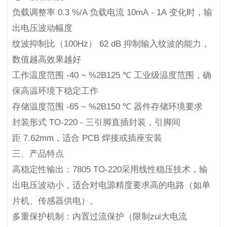
负载调整率 0.3 %/A 负载电流 10mA - 1A 变化时，输
出电压波动幅度
纹波抑制比（100Hz） 62 dB 抑制输入纹波的能力，
数值越高效果越好
工作温度范围 -40 ~ %2B125 ℃ 工业级温度范围，确
保高温环境下稳定工作
存储温度范围 -65 ~ %2B150 ℃ 器件存储环境要求
封装形式 TO-220 - 三引脚直插封装，引脚间
距 7.62mm，适合 PCB 焊接或插座安装
三、产品特点
高稳定性输出：7805 TO-220采用线性稳压技术，输
出电压波动小，适合对电源精度要求高的电路（如单
片机、传感器供电）。
多重保护机制：内置过流保护（限制zui大电流