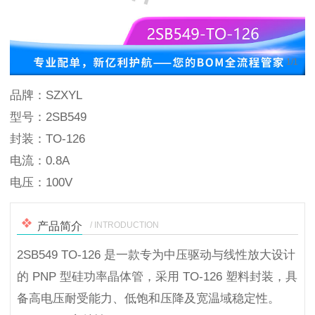
1
/
1
品牌：SZXYL
型号：2SB549
封装：TO-126
电流：0.8A
电压：100V
/ INTRODUCTION
产品简介
2SB549 TO-126 是一款专为中压驱动与线性放大设计
的 PNP 型硅功率晶体管，采用 TO-126 塑料封装，具
备高电压耐受能力、低饱和压降及宽温域稳定性。