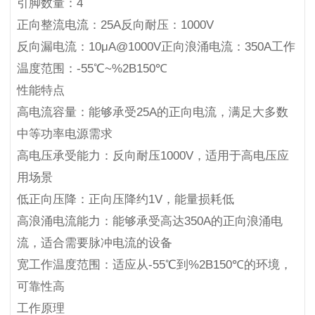
引脚数量：4
正向整流电流：25A反向耐压：1000V
反向漏电流：10μA@1000V正向浪涌电流：350A工作
温度范围：-55℃~%2B150℃
性能特点
高电流容量：能够承受25A的正向电流，满足大多数
中等功率电源需求
高电压承受能力：反向耐压1000V，适用于高电压应
用场景
低正向压降：正向压降约1V，能量损耗低
高浪涌电流能力：能够承受高达350A的正向浪涌电
流，适合需要脉冲电流的设备
宽工作温度范围：适应从-55℃到%2B150℃的环境，
可靠性高
工作原理