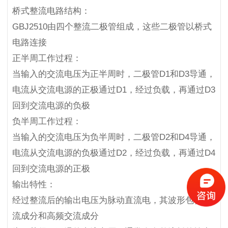
桥式整流电路结构：
GBJ2510由四个整流二极管组成，这些二极管以桥式
电路连接
正半周工作过程：
当输入的交流电压为正半周时，二极管D1和D3导通，
电流从交流电源的正极通过D1，经过负载，再通过D3
回到交流电源的负极
负半周工作过程：
当输入的交流电压为负半周时，二极管D2和D4导通，
电流从交流电源的负极通过D2，经过负载，再通过D4
回到交流电源的正极
输出特性：
经过整流后的输出电压为脉动直流电，其波形包含直
流成分和高频交流成分