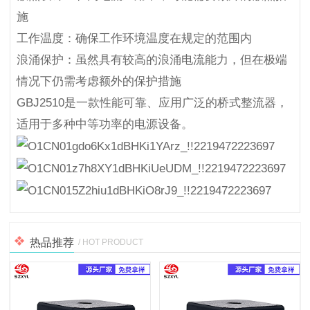
施
工作温度：确保工作环境温度在规定的范围内
浪涌保护：虽然具有较高的浪涌电流能力，但在极端
情况下仍需考虑额外的保护措施
GBJ2510是一款性能可靠、应用广泛的桥式整流器，
适用于多种中等功率的电源设备。
热品推荐
/ HOT PRODUCT