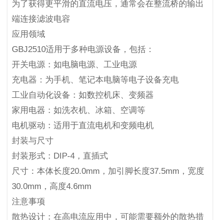
为了获得更平滑的直流电压，通常会在整流桥的输出
端连接滤波电容
应用领域
GBJ2510适用于多种电源设备，包括：
开关电源：如电脑电源、工业电源
充电器：为手机、笔记本电脑等电子设备充电
工业自动化设备：如数控机床、变频器
家用电器：如洗衣机、冰箱、空调等
电机驱动：适用于直流电机和变频电机
封装与尺寸
封装形式：DIP-4，直插式
尺寸：本体长度20.0mm，加引脚长度37.5mm，宽度
30.0mm，高度4.6mm
注意事项
散热设计：在高电流应用中，可能需要额外的散热措