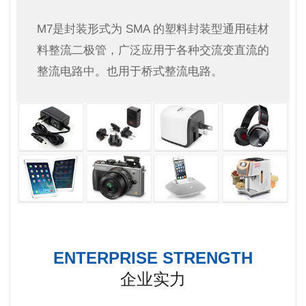
M7是封装形式为 SMA 的塑料封装型通用硅材
料整流二极管，广泛应用于各种交流变直流的
整流电路中。也用于桥式整流电路。
ENTERPRISE STRENGTH
企业实力