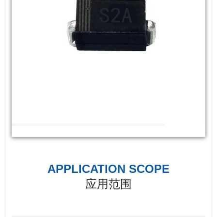
APPLICATION SCOPE
应用范围