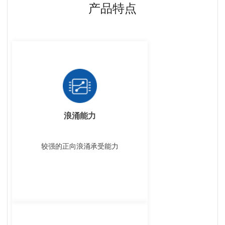
产品特点
浪涌能力
较强的正向浪涌承受能力