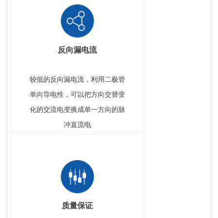
反向漏电流
较低的反向漏电流，利用二极管
单向导电性，可以把方向交替变
化的交流电变换成单一方向的脉
冲直流电
质量保证