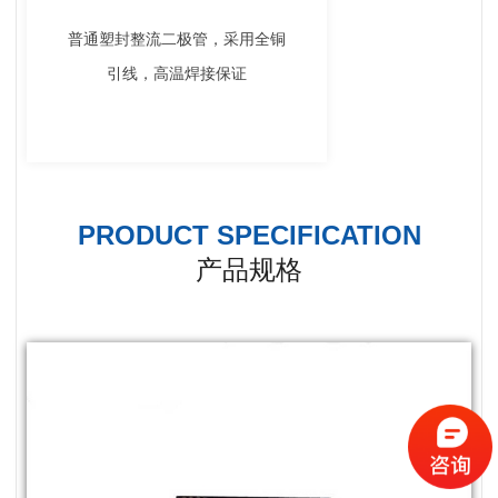
普通塑封整流二极管，采用全铜
引线，高温焊接保证
PRODUCT SPECIFICATION
产品规格