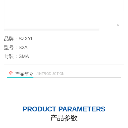
1
/
1
品牌：SZXYL
型号：S2A
封装：SMA
/ INTRODUCTION
产品简介
PRODUCT PARAMETERS
产品参数