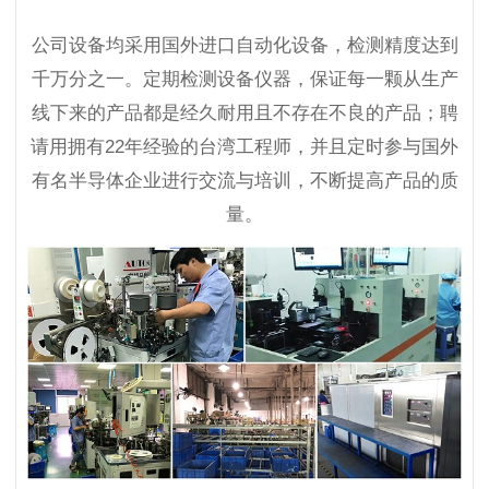
公司设备均采用国外进口自动化设备，检测精度达到
千万分之一。定期检测设备仪器，保证每一颗从生产
线下来的产品都是经久耐用且不存在不良的产品；聘
请用拥有22年经验的台湾工程师，并且定时参与国外
有名半导体企业进行交流与培训，不断提高产品的质
量。