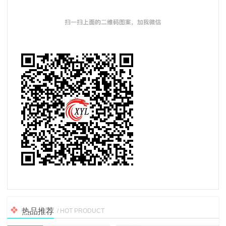
热品推荐
/ HOT PRODUCT