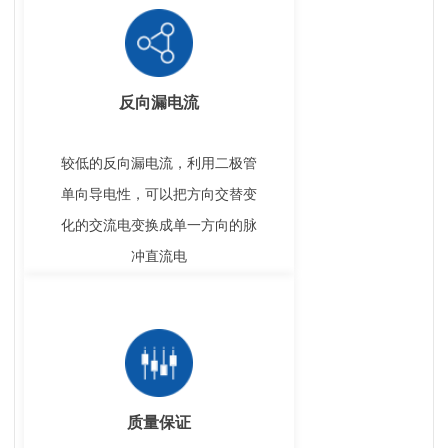
反向漏电流
较低的反向漏电流，利用二极管
单向导电性，可以把方向交替变
化的交流电变换成单一方向的脉
冲直流电
质量保证