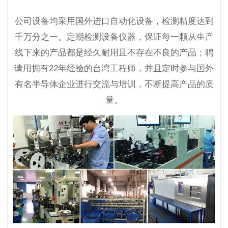
公司设备均采用国外进口自动化设备，检测精度达到
千万分之一。定期检测设备仪器，保证每一颗从生产
线下来的产品都是经久耐用且不存在不良的产品；聘
请用拥有22年经验的台湾工程师，并且定时参与国外
有名半导体企业进行交流与培训，不断提高产品的质
量。