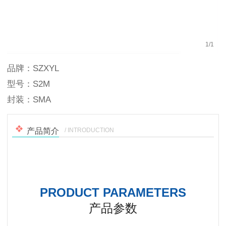
1
/
1
品牌：SZXYL
型号：S2M
封装：SMA
/ INTRODUCTION
产品简介
PRODUCT PARAMETERS
产品参数