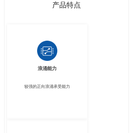
产品特点
浪涌能力
较强的正向浪涌承受能力