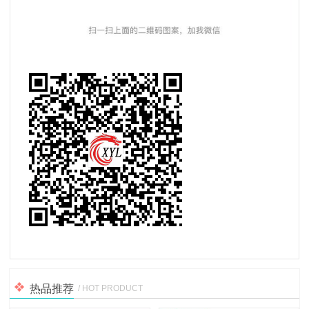
热品推荐
/ HOT PRODUCT