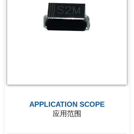
APPLICATION SCOPE
应用范围