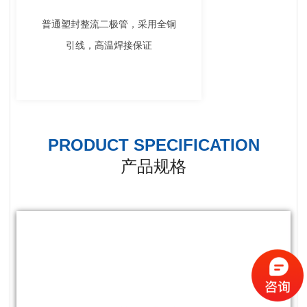
普通塑封整流二极管，采用全铜
引线，高温焊接保证
PRODUCT SPECIFICATION
产品规格