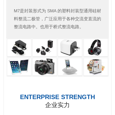
M7是封装形式为 SMA 的塑料封装型通用硅材
料整流二极管，广泛应用于各种交流变直流的
整流电路中。也用于桥式整流电路。
ENTERPRISE STRENGTH
企业实力