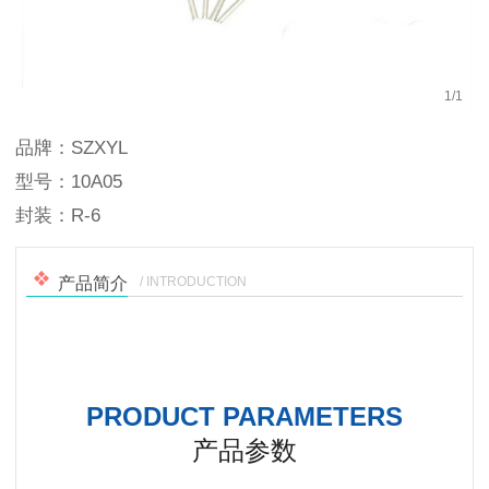
1
/
1
品牌：SZXYL
型号：10A05
封装：R-6
/ INTRODUCTION
产品简介
PRODUCT PARAMETERS
产品参数