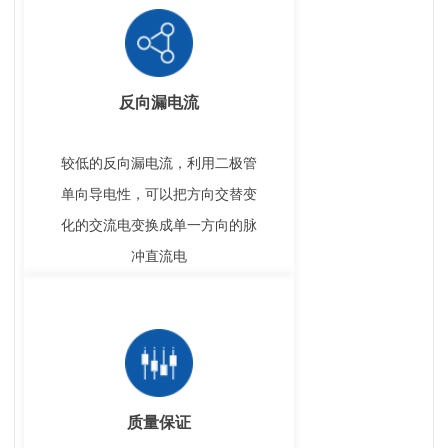
反向漏电流
较低的反向漏电流，利用二极管
单向导电性，可以把方向交替变
化的交流电变换成单一方向的脉
冲直流电
质量保证