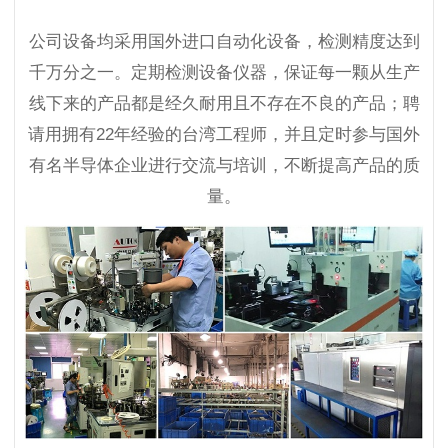
公司设备均采用国外进口自动化设备，检测精度达到
千万分之一。定期检测设备仪器，保证每一颗从生产
线下来的产品都是经久耐用且不存在不良的产品；聘
请用拥有22年经验的台湾工程师，并且定时参与国外
有名半导体企业进行交流与培训，不断提高产品的质
量。