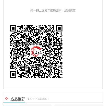
热品推荐
/ HOT PRODUCT