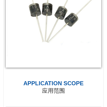
APPLICATION SCOPE
应用范围