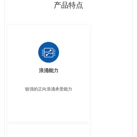
产品特点
浪涌能力
较强的正向浪涌承受能力