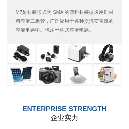
M7是封装形式为 SMA 的塑料封装型通用硅材
料整流二极管，广泛应用于各种交流变直流的
整流电路中。也用于桥式整流电路。
ENTERPRISE STRENGTH
企业实力