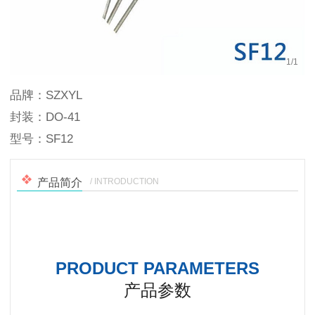
1
/
1
品牌：SZXYL
封装：DO-41
型号：SF12
/ INTRODUCTION
产品简介
PRODUCT PARAMETERS
产品参数