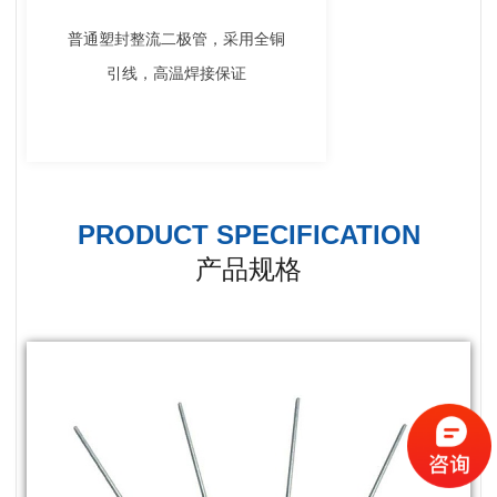
普通塑封整流二极管，采用全铜
引线，高温焊接保证
PRODUCT SPECIFICATION
产品规格