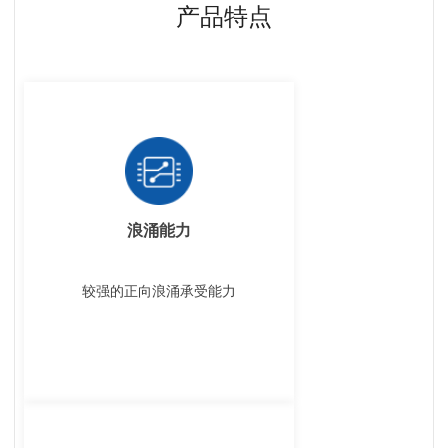
产品特点
浪涌能力
较强的正向浪涌承受能力