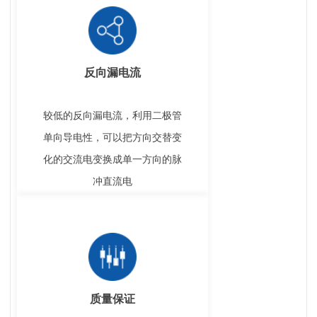
反向漏电流
较低的反向漏电流，利用二极管
单向导电性，可以把方向交替变
化的交流电变换成单一方向的脉
冲直流电
质量保证