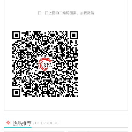
热品推荐
/ HOT PRODUCT