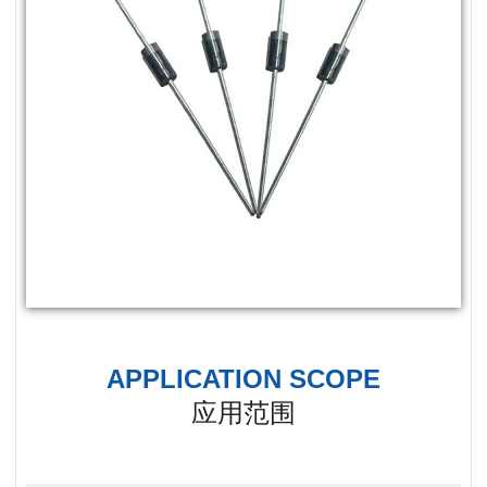
APPLICATION SCOPE
应用范围