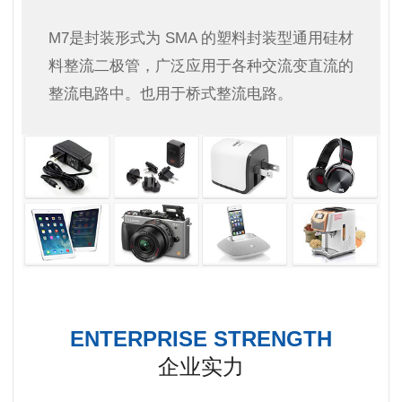
M7是封装形式为 SMA 的塑料封装型通用硅材
料整流二极管，广泛应用于各种交流变直流的
整流电路中。也用于桥式整流电路。
ENTERPRISE STRENGTH
企业实力