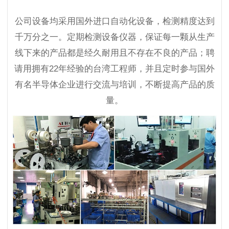
公司设备均采用国外进口自动化设备，检测精度达到
千万分之一。定期检测设备仪器，保证每一颗从生产
线下来的产品都是经久耐用且不存在不良的产品；聘
请用拥有22年经验的台湾工程师，并且定时参与国外
有名半导体企业进行交流与培训，不断提高产品的质
量。