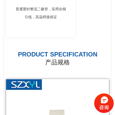
普通塑封整流二极管，采用全铜
引线，高温焊接保证
PRODUCT SPECIFICATION
产品规格