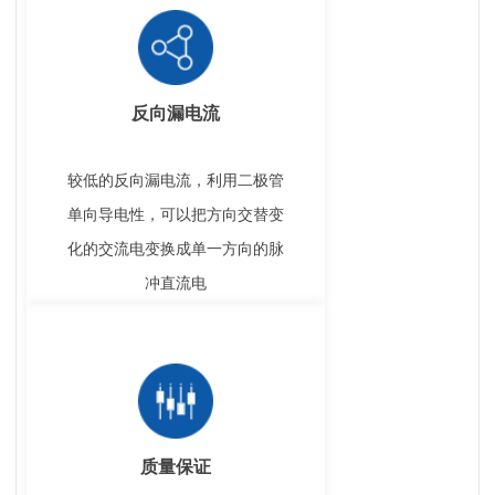
反向漏电流
较低的反向漏电流，利用二极管
单向导电性，可以把方向交替变
化的交流电变换成单一方向的脉
冲直流电
质量保证