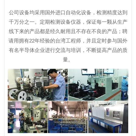
公司设备均采用国外进口自动化设备，检测精度达到
千万分之一。定期检测设备仪器，保证每一颗从生产
线下来的产品都是经久耐用且不存在不良的产品；聘
请用拥有22年经验的台湾工程师，并且定时参与国外
有名半导体企业进行交流与培训，不断提高产品的质
量。