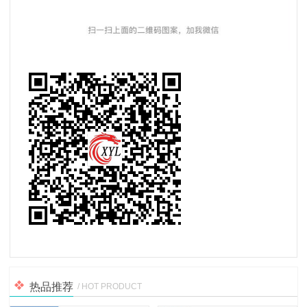
热品推荐
/ HOT PRODUCT