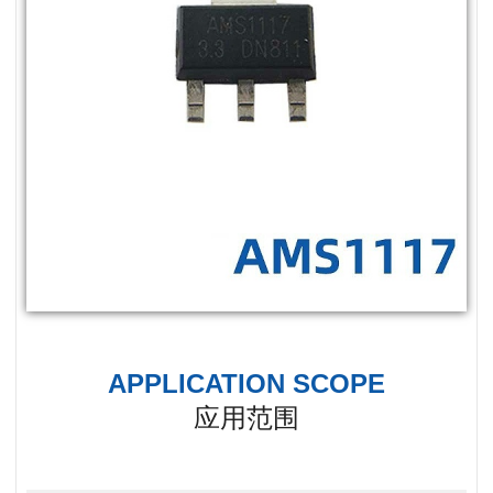
APPLICATION SCOPE
应用范围