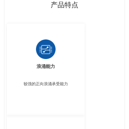
产品特点
浪涌能力
较强的正向浪涌承受能力