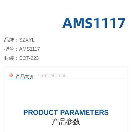
1
/
1
品牌：SZXYL
型号：AMS1117
封装：SOT-223
/ INTRODUCTION
产品简介
PRODUCT PARAMETERS
产品参数