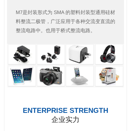
M7是封装形式为 SMA 的塑料封装型通用硅材
料整流二极管，广泛应用于各种交流变直流的
整流电路中。也用于桥式整流电路。
ENTERPRISE STRENGTH
企业实力