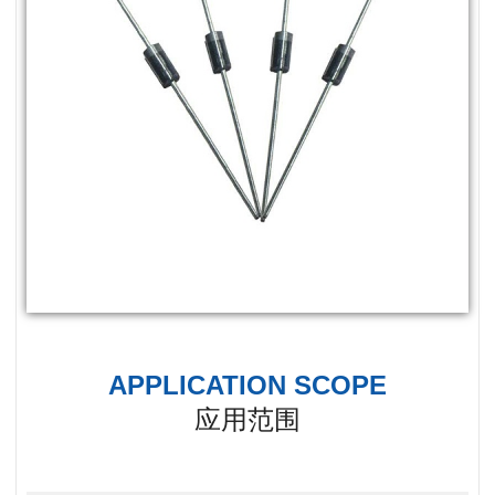
APPLICATION SCOPE
应用范围