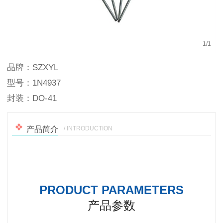
1
/
1
品牌：SZXYL
型号：1N4937
封装：DO-41
/ INTRODUCTION
产品简介
PRODUCT PARAMETERS
产品参数