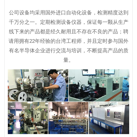
公司设备均采用国外进口自动化设备，检测精度达到
千万分之一。定期检测设备仪器，保证每一颗从生产
线下来的产品都是经久耐用且不存在不良的产品；聘
请用拥有22年经验的台湾工程师，并且定时参与国外
有名半导体企业进行交流与培训，不断提高产品的质
量。