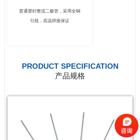
普通塑封整流二极管，采用全铜
引线，高温焊接保证
PRODUCT SPECIFICATION
产品规格