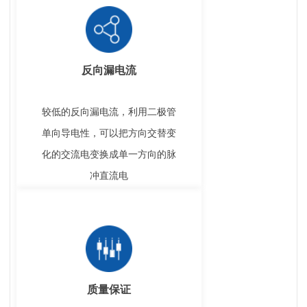
反向漏电流
较低的反向漏电流，利用二极管
单向导电性，可以把方向交替变
化的交流电变换成单一方向的脉
冲直流电
质量保证