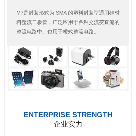
M7是封装形式为 SMA 的塑料封装型通用硅材
料整流二极管，广泛应用于各种交流变直流的
整流电路中。也用于桥式整流电路。
ENTERPRISE STRENGTH
企业实力