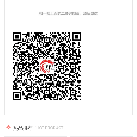
热品推荐
/ HOT PRODUCT