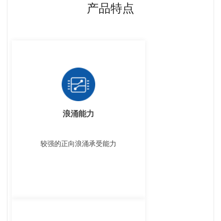
产品特点
浪涌能力
较强的正向浪涌承受能力