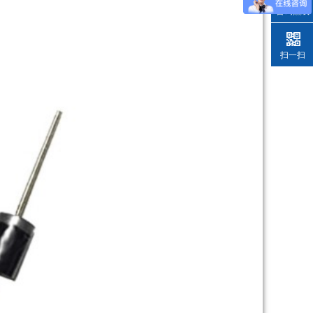
咨询热线
扫一扫