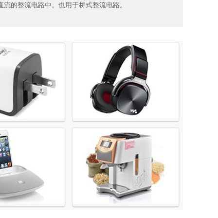
变直流的整流电路中。也用于桥式整流电路。