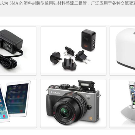
形式为 SMA 的塑料封装型通用硅材料整流二极管，广泛应用于各种交流