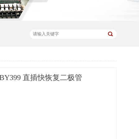
BY399 直插快恢复二极管