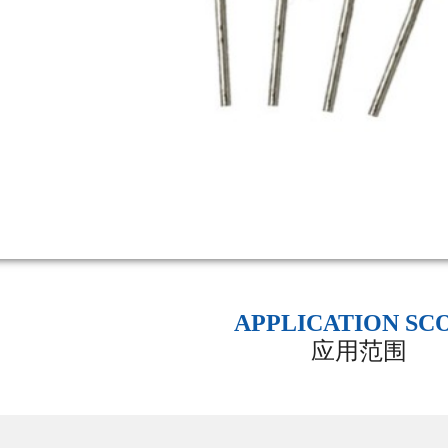
APPLICATION SC
应用范围