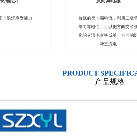
浪涌能力
反向漏电流
正向浪涌承受能力
较低的反向漏电流，利用二极
单向导电性，可以把方向交替
化的交流电变换成单一方向的
冲直流电
PRODUCT SPECIFIC
产品规格