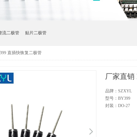
整流二极管
贴片二极管
399 直插快恢复二极管
厂家直销 
品牌：SZXYL
型号：BY399
封装：DO-27