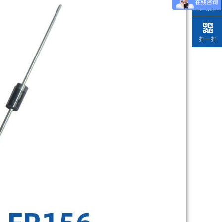
咨询热线
扫一扫