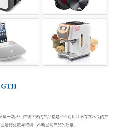
NGTH
证每一颗从生产线下来的产品都是经久耐用且不存在不良的产
企业进行交流与培训，不断提高产品的质量。