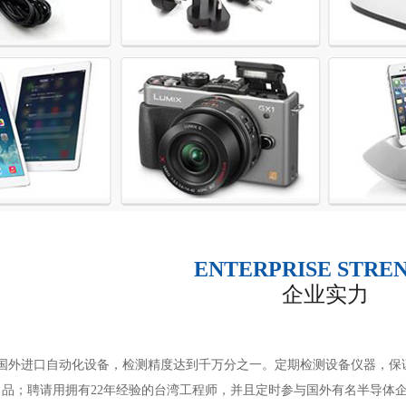
ENTERPRISE STRE
企业实力
国外进口自动化设备，检测精度达到千万分之一。定期检测设备仪器，保
品；聘请用拥有22年经验的台湾工程师，并且定时参与国外有名半导体