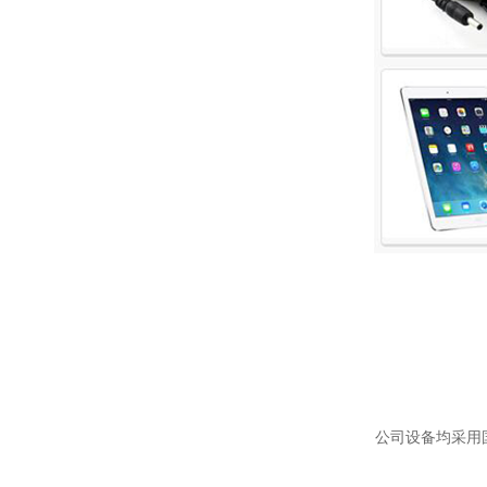
公司设备均采用