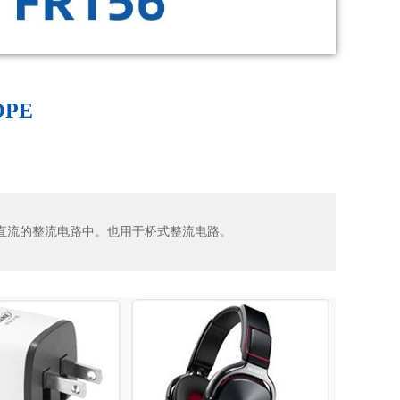
OPE
变直流的整流电路中。也用于桥式整流电路。