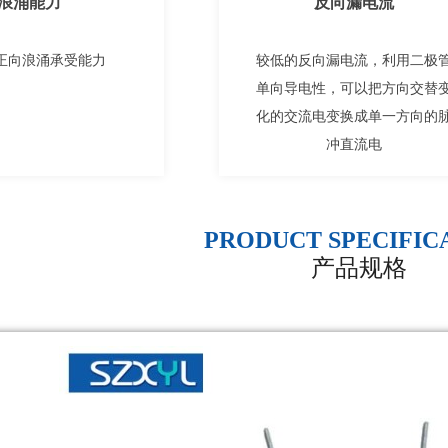
浪涌能力
反向漏电流
正向浪涌承受能力
较低的反向漏电流，利用二极
单向导电性，可以把方向交替
化的交流电变换成单一方向的
冲直流电
PRODUCT SPECIFIC
产品规格