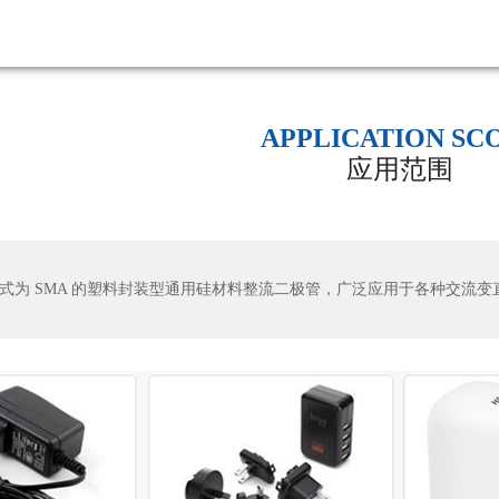
APPLICATION SC
应用范围
形式为 SMA 的塑料封装型通用硅材料整流二极管，广泛应用于各种交流