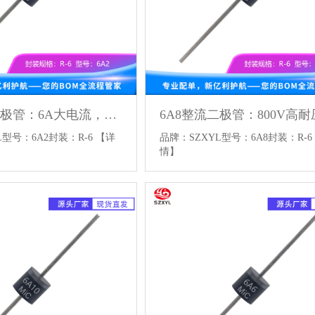
6A2整流二极管：6A大电流，200V高耐压
L型号：6A2封装：R-6
【详
品牌：SZXYL型号：6A8封装：R-6
情】