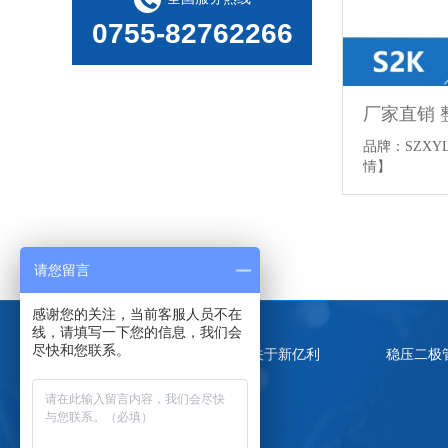
0755-82762266
厂家直销 
品牌：SZXY
情】
请您留言
感谢您的关注，当前客服人员不在
线，请填写一下您的信息，我们会
尽快和您联系。
关于新亿利
稳压二极