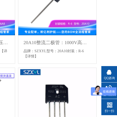
6A8整流二极管：800V高耐压，6A大电流
20A10整流二极管：1000V高耐压，20A大电流
【详
品牌：SZXYL型号：20A10封装：R-6
【详情】
QQ咨询
咨询热线
扫一扫