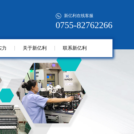
新亿利在线客服
0755-82762266
实力
关于新亿利
联系新亿利