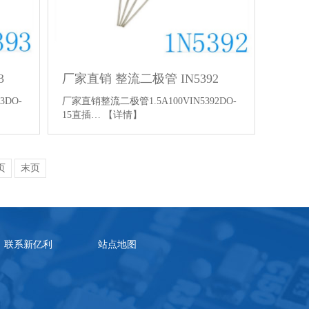
3
厂家直销 整流二极管 IN5392
3DO-
厂家直销整流二极管1.5A100VIN5392DO-
15直插…
【详情】
页
末页
联系新亿利
站点地图