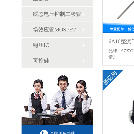
瞬态电压抑制二极管
场效应管MOSFET
稳压IC
品牌：SZXY
情】
可控硅
全国服务热线