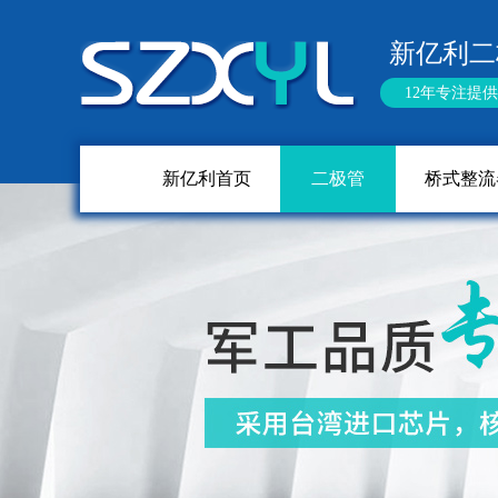
新亿利二
12年专注提
新亿利首页
二极管
桥式整流