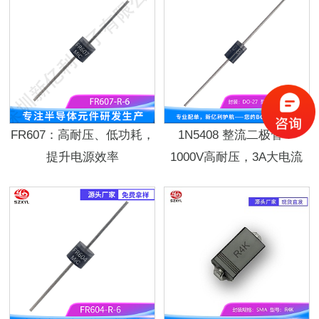
FR607：高耐压、低功耗，
1N5408 整流二极管：
提升电源效率
1000V高耐压，3A大电流