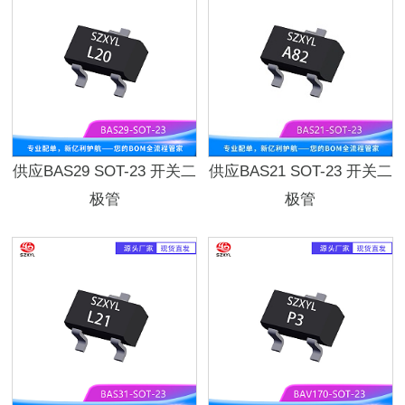
供应BAS29 SOT-23 开关二
供应BAS21 SOT-23 开关二
极管
极管