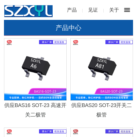
产品
见证
关于
|
|
产品中心
供应BAS16 SOT-23 高速开
供应BAS20 SOT-23开关二
关二极管
极管