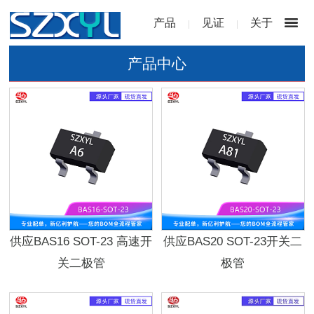
产品
见证
关于
|
|
产品中心
供应BAS16 SOT-23 高速开
供应BAS20 SOT-23开关二
关二极管
极管