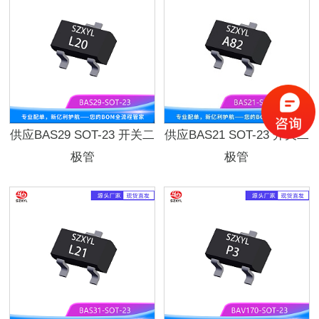
供应BAS29 SOT-23 开关二
供应BAS21 SOT-23 开关二
极管
极管