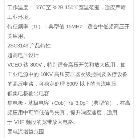
工作温度：-55℃至 %2B 150℃宽温范围，适应严苛
工业环境。
特征频率（fT）：典型值 15MHz，适合中低频高压开
关应用。
2SC3149 产品特性
超高电压设计
VCEO 达 800V，特别适合高压开关和放大应用，如
工业电源中的 10KV 高压变压器次级控制及医疗设备
的高压电路，可稳定处理 800V 以下的直流电压。
低集电极输出电容
集电极 - 基极电容（Cob）仅 3.0pF（典型值），在高
频应用中可降低信号失真，提升响应速度，适用
于 VHF 频段的宽带放大电路。
宽电流增益范围