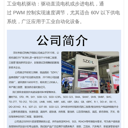
工业电机驱动：驱动直流电机或步进电机，通
过 PWM 控制实现速度调节，尤其适合 60V 以下供电
系统，广泛应用于工业自动化设备。