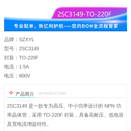
1
/
1
品牌：SZXYL
型号：2SC3149
封装：TO-220F
电流：1.5A
电压：800V
/ INTRODUCTION
产品简介
2SC3149 是一款专为高压、中小功率设计的 NPN 功
率晶体管，采用 TO-220F 封装，具备高耐压、低电容
及宽电流增益特性。