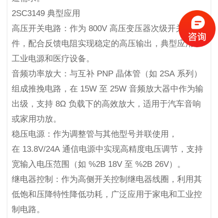
2SC3149 典型应用
高压开关电路：作为 800V 高压变压器次级开关元
件，配合反馈电阻实现稳定的高压输出，典型应用于
工业电源和医疗设备。
音频功率放大：与互补 PNP 晶体管（如 2SA 系列）
组成推挽电路，在 15W 至 25W 音频放大器中作为输
出级，支持 8Ω 负载下的高效放大，适用于汽车音响
或家用功放。
稳压电源：作为调整管与其他型号并联使用，
在 13.8V/24A 通信电源中实现高精度电压调节，支持
宽输入电压范围（如 %2B 18V 至 %2B 26V）。
继电器控制：作为高侧开关控制继电器线圈，利用其
低饱和压降特性降低功耗，广泛应用于家电和工业控
制电路。