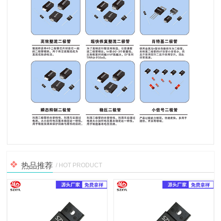
热品推荐
/ HOT PRODUCT