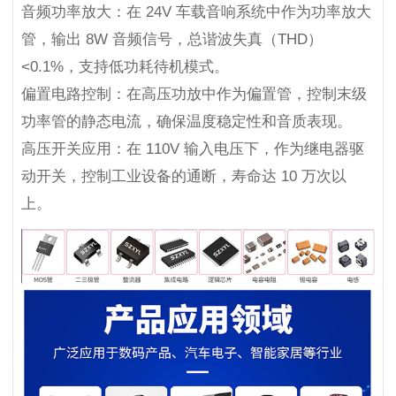
音频功率放大：在 24V 车载音响系统中作为功率放大
管，输出 8W 音频信号，总谐波失真（THD）
<0.1%，支持低功耗待机模式。
偏置电路控制：在高压功放中作为偏置管，控制末级
功率管的静态电流，确保温度稳定性和音质表现。
高压开关应用：在 110V 输入电压下，作为继电器驱
动开关，控制工业设备的通断，寿命达 10 万次以
上。