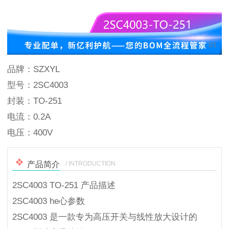
1
/
1
品牌：SZXYL
型号：2SC4003
封装：TO-251
电流：0.2A
电压：400V
/ INTRODUCTION
产品简介
2SC4003 TO-251 产品描述
2SC4003 he心参数
2SC4003 是一款专为高压开关与线性放大设计的