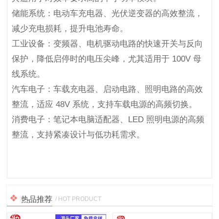
储能系统：电动车充电器、光伏逆变器的高效整流，
减少充电损耗，提升电池寿命。
工业设备：变频器、电机驱动电路的快速开关与反向
保护，降低启停时的电压尖峰，尤其适用于 100V 母
线系统。
汽车电子：车载充电器、启动电路、照明电路的高效
整流，适应 48V 系统，支持车载电源的高频切换。
消费电子：笔记本电脑适配器、LED 照明电源的高频
整流，支持紧凑设计与低功耗需求。
热品推荐
/ HOT PRODUCT