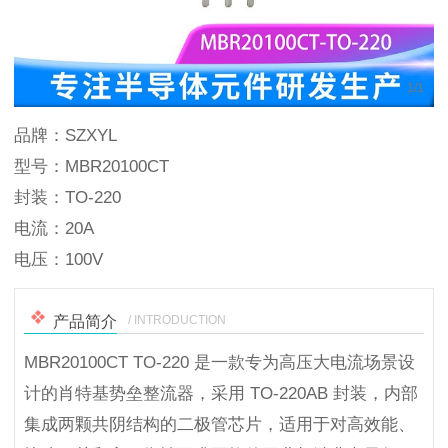
1
/
1
品牌：SZXYL
型号：MBR20100CT
封装：TO-220
电流：20A
电压：100V
/ INTRODUCTION
产品简介
MBR20100CT TO-220 是一款专为高压大电流场景设
计的肖特基势垒整流器，采用 TO-220AB 封装，内部
集成两颗共阴结构的二极管芯片，适用于对高效能、