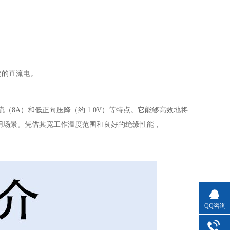
定的直流电。
流（8A）和低正向压降（约 1.0V）等特点。它能够高效地将
用场景。凭借其宽工作温度范围和良好的绝缘性能，
QQ咨询