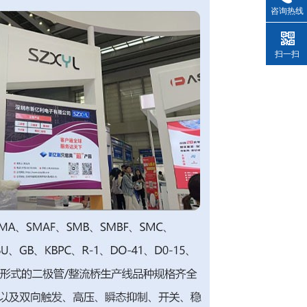
咨询热线
扫一扫