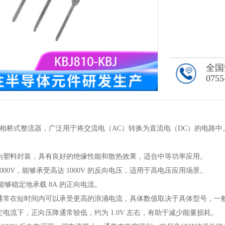
全国
0755
1
/1
一种单相桥式整流器，广泛用于将交流电（AC）转换为直流电（DC）的电路
为塑料封装，具有良好的绝缘性能和散热效果，适合中等功率应用。
000V，能够承受高达 1000V 的反向电压，适用于高电压应用场景。
能够稳定地承载 8A 的正向电流。
通常在短时间内可以承受更高的浪涌电流，具体数值取决于具体型号，一
电流下，正向压降通常较低，约为 1.0V 左右，有助于减少能量损耗。