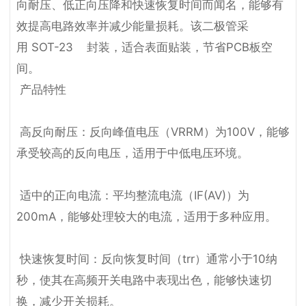
向耐压、低正向压降和快速恢复时间而闻名，能够有
效提高电路效率并减少能量损耗。该二极管采
用 SOT-23    封装，适合表面贴装，节省PCB板空
间。
 产品特性

 高反向耐压：反向峰值电压（VRRM）为100V，能够
承受较高的反向电压，适用于中低电压环境。

 适中的正向电流：平均整流电流（IF(AV)）为
200mA，能够处理较大的电流，适用于多种应用。

 快速恢复时间：反向恢复时间（trr）通常小于10纳
秒，使其在高频开关电路中表现出色，能够快速切
换，减少开关损耗。
