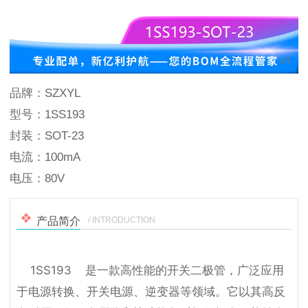
1
/
1
品牌：SZXYL
型号：1SS193
封装：SOT-23
电流：100mA
电压：80V
/ INTRODUCTION
产品简介
    1SS193    是一款高性能的开关二极管，广泛应用
于电源转换、开关电源、逆变器等领域。它以其高反