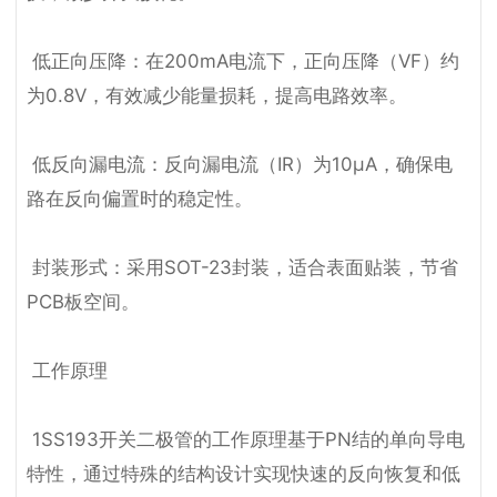
 低正向压降：在200mA电流下，正向压降（VF）约
为0.8V，有效减少能量损耗，提高电路效率。

 低反向漏电流：反向漏电流（IR）为10μA，确保电
路在反向偏置时的稳定性。

 封装形式：采用SOT-23封装，适合表面贴装，节省
PCB板空间。

 工作原理

 1SS193开关二极管的工作原理基于PN结的单向导电
特性，通过特殊的结构设计实现快速的反向恢复和低