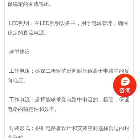
保稳定的直流输出。

 LED照明：在LED照明设备中，用于电源管理，确保
稳定的直流电源。

 选型建议

 工作电压：确保二极管的反向耐压值高于电路中的反
向电压。

 工作电流：选择能够承受电路中电流的二极管，保证
电路的稳定性和效率。

 封装形式：根据电路板设计和安装空间选择合适的封
装形式。
