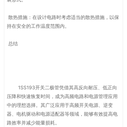
 散热措施：在设计电路时考虑适当的散热措施，以保
持在安全的工作温度范围内。

 总结

        1SS193开关二极管凭借其高反向耐压、低正向
压降和快速恢复时间，成为高频电路和电源管理应用
中的理想选择。其广泛应用于高频开关电源、逆变
器、电机驱动和电源适配器等领域，能够有效提高电
路效率并减少能量损耗。
