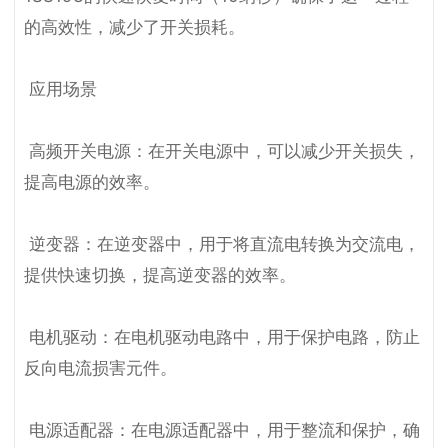
的高效性，减少了开关损耗。

 应用场景

 高频开关电源：在开关电源中，可以减少开关损失，
提高电源的效率。

 逆变器：在逆变器中，用于将直流电转换为交流电，
提供快速切换，提高逆变器的效率。

 电机驱动：在电机驱动电路中，用于保护电路，防止
反向电流损害元件。

 电源适配器：在电源适配器中，用于整流和保护，确