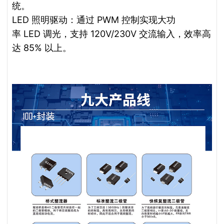
统。
LED 照明驱动：通过 PWM 控制实现大功
率 LED 调光，支持 120V/230V 交流输入，效率高
达 85% 以上。