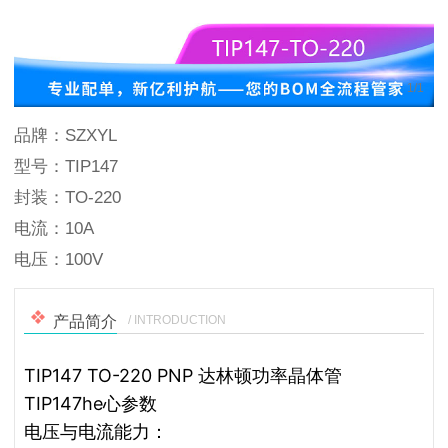
1
/
1
品牌：SZXYL
型号：TIP147
封装：TO-220
电流：10A
电压：100V
/ INTRODUCTION
产品简介
TIP147 TO-220 PNP 达林顿功率晶体管
TIP147he心参数
电压与电流能力：