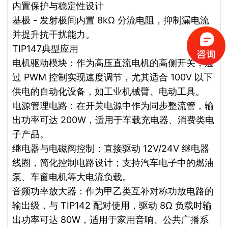
内置保护与稳定性设计
基极 - 发射极间内置 8kΩ 分流电阻，抑制漏电流
并提升抗干扰能力。
TIP147典型应用
电机驱动模块：作为高压直流电机的高侧开关，通
过 PWM 控制实现速度调节，尤其适合 100V 以下
供电的自动化设备，如工业机械臂、电动工具。
电源管理电路：在开关电源中作为同步整流管，输
出功率可达 200W，适用于车载充电器、消费类电
子产品。
继电器与电磁阀控制：直接驱动 12V/24V 继电器
线圈，简化控制电路设计；支持汽车电子中的燃油
泵、车窗电机等大电流负载。
音频功率放大器：作为甲乙类互补对称功放电路的
输出级，与 TIP142 配对使用，驱动 8Ω 负载时输
出功率可达 80W，适用于家用音响、公共广播系