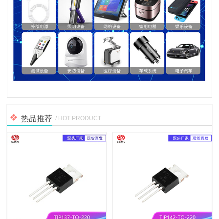
热品推荐
/ HOT PRODUCT