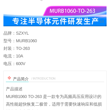
1
/
1
品牌：SZXYL
型号：MURB1060
封装：TO-263
电流：10A
电压：600V
/ INTRODUCTION
产品简介
产品描述
MURB1060 TO-263 是一款专为高频高压应用设计的
高性能超快恢复二极管，适用于需要快速响应和低损