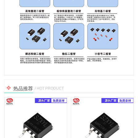
热品推荐
/ HOT PRODUCT