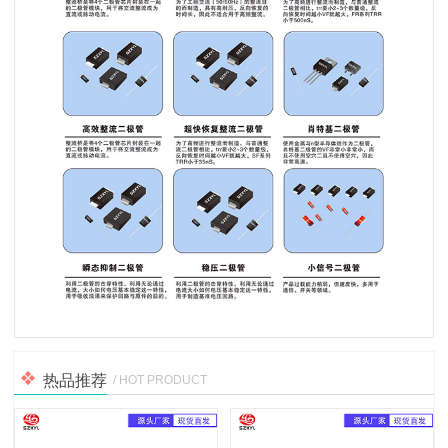
热品推荐
/ HOT PRODUCT