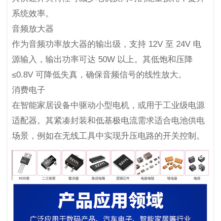
系统效率。
音频放大器
作为音频功率放大器的输出级，支持 12V 至 24V 电
源输入，输出功率可达 50W 以上。其低饱和压降
≤0.8V 可降低失真，确保音频信号的线性放大。
消费电子
在智能家居设备中驱动小型电机，或用于工业级电源
适配器。其紧凑封装和低基极电流需求适合电池供电
场景，例如在无线工具中实现升压电路的开关控制。