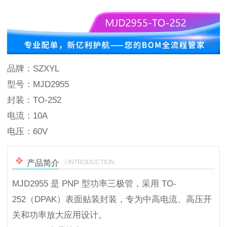
1
/
1
品牌：SZXYL
型号：MJD2955
封装：TO-252
电流：10A
电压：60V
/ INTRODUCTION
产品简介
MJD2955 是 PNP 型功率三极管，采用 TO-
252（DPAK）表面贴装封装，专为中高电流、高压开
关和功率放大应用设计。