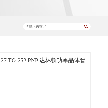
27 TO-252 PNP 达林顿功率晶体管