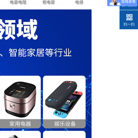
咨询热线
扫一扫