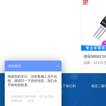
请您留言
感谢您的关注，当前客服人员不在
线，请填写一下您的信息，我们会
尽快和您联系。
关于新亿利
稳压二极