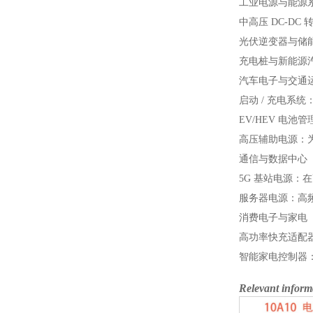
工业电源与能源
中高压 DC-D
光伏逆变器与储能
充电桩与新能源汽
汽车电子与交通
启动 / 充电系
EV/HEV 电
高压辅助电源：
通信与数据中心
5G 基站电源：
服务器电源：高
消费电子与家电
高功率快充适配器
智能家电控制器
Relevant inform