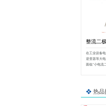
在工业设备电
逆变器等大电
面临“小电流
热品