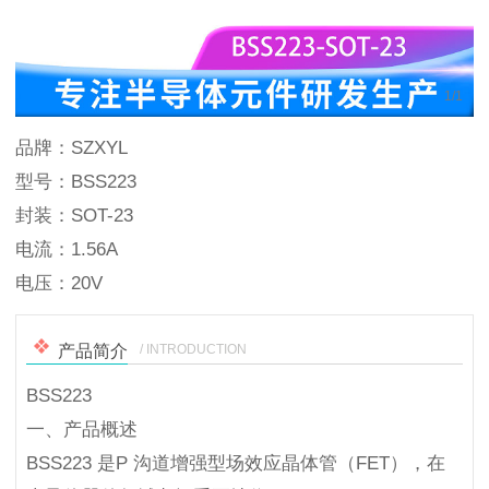
1
/
1
品牌：SZXYL
型号：BSS223
封装：SOT-23
电流：1.56A
电压：20V
/ INTRODUCTION
产品简介
BSS223
一、产品概述
BSS223 是P 沟道增强型场效应晶体管（FET），在