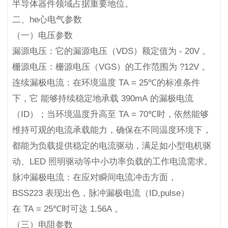
半导体器件领域占据重要地位。
二、he心电气参数
（一）电压参数
漏源电压：它的漏源电压（VDS）额定值为 - 20V 。
栅源电压：栅源电压（VGS）的工作范围为 ?12V 。
连续漏极电流：在环境温度 TA = 25℃的标准条件
下，它 能够持续稳定地承载 390mA 的漏极电流
（ID）；当环境温度升高至 TA = 70℃时，依然能够
维持可观的电流承载能力，确保在不同温度环境下，
都能为负载提供稳定的电流驱动，满足如小型电机驱
动、LED 照明驱动等中小功率负载的工作电流需求。
脉冲漏极电流：在应对瞬间电流冲击方面，
BSS223 表现出色，脉冲漏极电流（ID,pulse）
在 TA = 25℃时可达 1.56A 。
（三）电阻参数