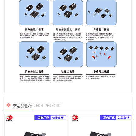
热品推荐
/ HOT PRODUCT