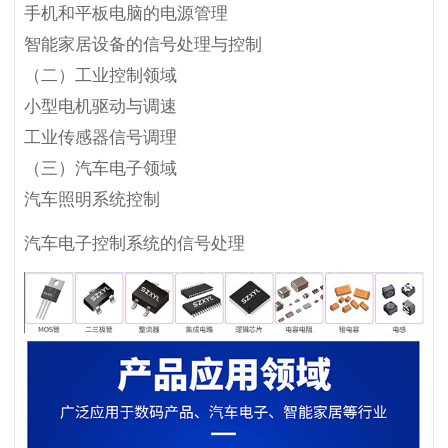
手机和平板电脑的电源管理
智能家居设备的信号处理与控制
（二）工业控制领域
小型电机驱动与调速
工业传感器信号调理
（三）汽车电子领域
汽车照明系统控制
汽车电子控制系统的信号处理