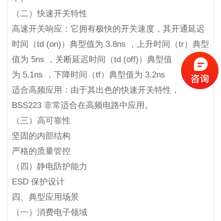
（二）快速开关特性
高速开关响应：它拥有极快的开关速度，其开通延迟
时间（td (on)）典型值为 3.8ns ，上升时间（tr）典型
值为 5ns ，关断延迟时间（td (off)）典型值
为 5.1ns ，下降时间（tf）典型值为 3.2ns
适合高频应用：由于其出色的快速开关特性，
BSS223 非常适合在高频电路中应用。
（三）高可靠性
坚固的内部结构
严格的质量管控
（四）静电防护能力
ESD 保护设计
四、典型应用场景
（一）消费电子领域