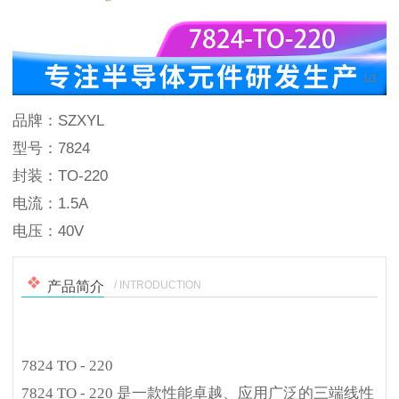
1
/
1
品牌：SZXYL
型号：7824
封装：TO-220
电流：1.5A
电压：40V
/ INTRODUCTION
产品简介
7824 TO - 220
7824 TO - 220 是一款性能卓越、应用广泛的三端线性