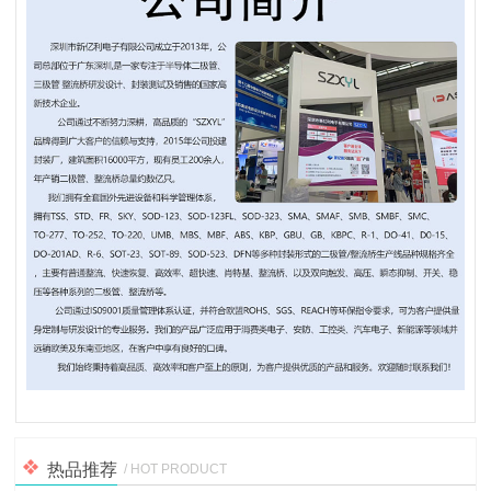
热品推荐
/ HOT PRODUCT