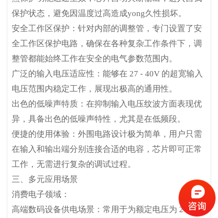
保护状态，避免因温度过高造成yong久性损坏。
安全工作区保护：针对内部的调整管，专门设置了安
全工作区保护电路，确保在各种复杂工作条件下，调
整管都能始终工作在安全的电气参数范围内。
广泛的输入电压适应性：能够在 27 - 40V 的超宽输入
电压范围内稳定工作，展现出极高的通用性。
出色的低噪声特质：在抑制输入电压纹波方面表现优
异，具备出色的低噪声特性，尤其是在低频段。
便捷的使用体验：外围电路设计极为简单，用户只需
在输入和输出端分别连接合适的电容，芯片即可正常
工作，无需进行复杂的调试过程。
三、多元应用场景
消费电子领域：
高端数码设备供电场景：常用于为额定电压为 24V 的