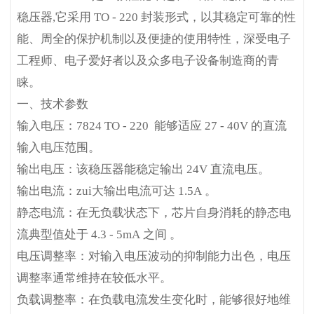
稳压器,它采用 TO - 220 封装形式，以其稳定可靠的性
能、周全的保护机制以及便捷的使用特性，深受电子
工程师、电子爱好者以及众多电子设备制造商的青
睐。
一、技术参数
输入电压：7824 TO - 220 能够适应 27 - 40V 的直流
输入电压范围。
输出电压：该稳压器能稳定输出 24V 直流电压。
输出电流：zui大输出电流可达 1.5A 。
静态电流：在无负载状态下，芯片自身消耗的静态电
流典型值处于 4.3 - 5mA 之间 。
电压调整率：对输入电压波动的抑制能力出色，电压
调整率通常维持在较低水平。
负载调整率：在负载电流发生变化时，能够很好地维