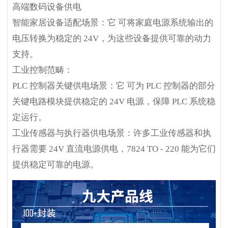
高端数码设备供电
智能家居设备适配场景：它 可将家庭电源系统输出的
电压转换为稳定的 24V，为这些设备提供可靠的动力
支持。
工业控制范畴：
PLC 控制器关键供电场景：它 可为 PLC 控制器的部分
关键电路模块提供稳定的 24V 电源，保障 PLC 系统稳
定运行。
工业传感器与执行器供电场景：许多工业传感器和执
行器需要 24V 直流电源供电，7824 TO - 220 能为它们
提供稳定可靠的电源。