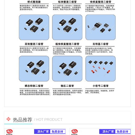
热品推荐
/ HOT PRODUCT