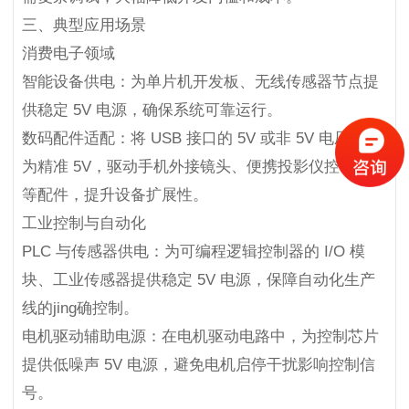
三、典型应用场景
消费电子领域
智能设备供电：为单片机开发板、无线传感器节点提
供稳定 5V 电源，确保系统可靠运行。
数码配件适配：将 USB 接口的 5V 或非 5V 电压转换
为精准 5V，驱动手机外接镜头、便携投影仪控制芯片
等配件，提升设备扩展性。
工业控制与自动化
PLC 与传感器供电：为可编程逻辑控制器的 I/O 模
块、工业传感器提供稳定 5V 电源，保障自动化生产
线的jing确控制。
电机驱动辅助电源：在电机驱动电路中，为控制芯片
提供低噪声 5V 电源，避免电机启停干扰影响控制信
号。