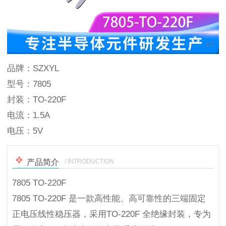
1
/
1
品牌：SZXYL
型号：7805
封装：TO-220F
电流：1.5A
电压：5V
/ INTRODUCTION
产品简介
7805 TO-220F
7805 TO-220F 是一款高性能、高可靠性的三端固定
正电压线性稳压器，采用TO-220F 全绝缘封装，专为