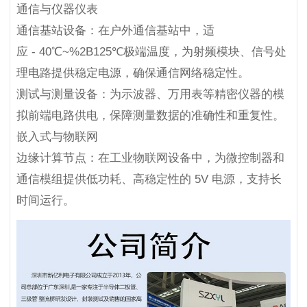
通信与仪器仪表
通信基站设备：在户外通信基站中，适
应 - 40℃~%2B125℃极端温度，为射频模块、信号处
理电路提供稳定电源，确保通信网络稳定性。
测试与测量设备：为示波器、万用表等精密仪器的模
拟前端电路供电，保障测量数据的准确性和重复性。
嵌入式与物联网
边缘计算节点：在工业物联网设备中，为微控制器和
通信模组提供低功耗、高稳定性的 5V 电源，支持长
时间运行。