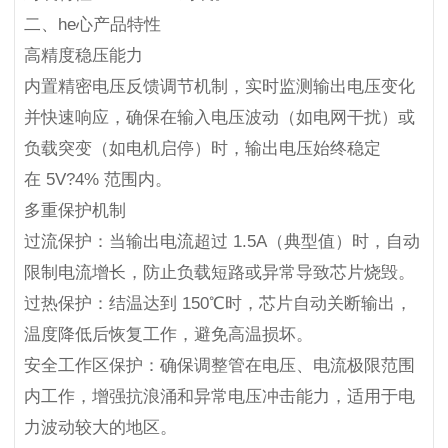
二、he心产品特性
高精度稳压能力
内置精密电压反馈调节机制，实时监测输出电压变化
并快速响应，确保在输入电压波动（如电网干扰）或
负载突变（如电机启停）时，输出电压始终稳定
在 5V?4% 范围内。
多重保护机制
过流保护：当输出电流超过 1.5A（典型值）时，自动
限制电流增长，防止负载短路或异常导致芯片烧毁。
过热保护：结温达到 150℃时，芯片自动关断输出，
温度降低后恢复工作，避免高温损坏。
安全工作区保护：确保调整管在电压、电流极限范围
内工作，增强抗浪涌和异常电压冲击能力，适用于电
力波动较大的地区。